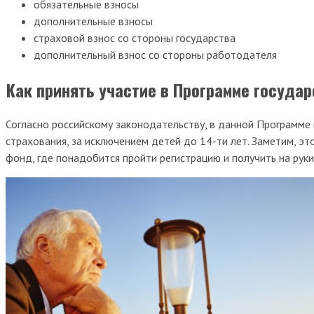
обязательные взносы
дополнительные взносы
страховой взнос со стороны государства
дополнительный взнос со стороны работодателя
Как принять участие в Программе госуда
Согласно российскому законодательству, в данной Программе
страхования, за исключением детей до 14-ти лет. Заметим, эт
фонд, где понадобится пройти регистрацию и получить на рук