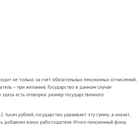
одит не только за счёт обязательных пенсионных отчислений,
атель – при желании). Государство в данном случае
здесь есть оговорка: размер государственного
тысяч рублей, государство удваивает эту сумму, а значит,
ть добавлен взнос работодателя. Итого пенсионный фонд