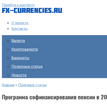
Перейти к контенту
О проекте
Контакты
Валюта
Криптовалюта
Банкноты
Полезные статьи
Новости
Главная
»
Полезные статьи
Программа софинансирования пенсии в 20