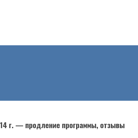
14 г. — продление программы, отзывы