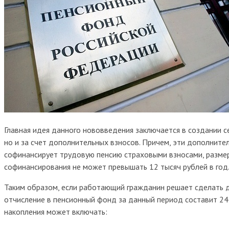
Главная идея данного нововведения заключается в создании с
но и за счет дополнительных взносов. Причем, эти дополнител
софинансирует трудовую пенсию страховыми взносами, размер 
софинансирования не может превышать 12 тысяч рублей в год
Таким образом, если работающий гражданин решает сделать до
отчисление в пенсионный фонд за данный период составит 24
накопления может включать: